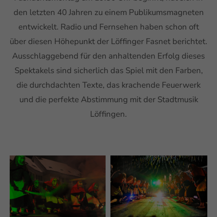
den letzten 40 Jahren zu einem Publikumsmagneten
entwickelt. Radio und Fernsehen haben schon oft
über diesen Höhepunkt der Löffinger Fasnet berichtet.
Ausschlaggebend für den anhaltenden Erfolg dieses
Spektakels sind sicherlich das Spiel mit den Farben,
die durchdachten Texte, das krachende Feuerwerk
und die perfekte Abstimmung mit der Stadtmusik
Löffingen.