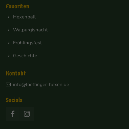
Favoriten
Hexenball
Walpurgisnacht
Frühlingsfest
Geschichte
Kontakt
info@loeffinger-hexen.de
Socials