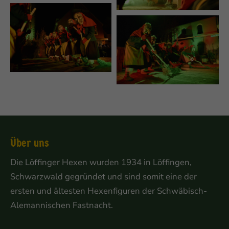
Über uns
Die Löffinger Hexen wurden 1934 in Löffingen,
Schwarzwald gegründet und sind somit eine der
ersten und ältesten Hexenfiguren der Schwäbisch-
Alemannischen Fastnacht.